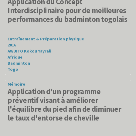
Application du Concept
Interdisciplinaire pour de meilleures
performances du badminton togolais
Entraînement & Préparation physique
2016
AWUITO Kokou Yayrali
Afrique
Badminton
Togo
Mémoire
Application d'un programme
préventif visant à améliorer
l'équilibre du pied afin de diminuer
le taux d'entorse de cheville