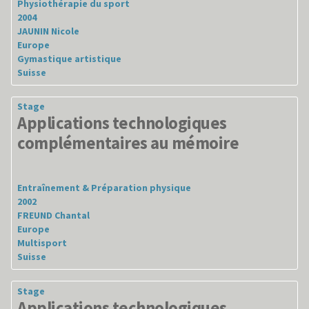
Physiothérapie du sport
2004
JAUNIN Nicole
Europe
Gymastique artistique
Suisse
Stage
Applications technologiques
complémentaires au mémoire
Entraînement & Préparation physique
2002
FREUND Chantal
Europe
Multisport
Suisse
Stage
Applications technologiques