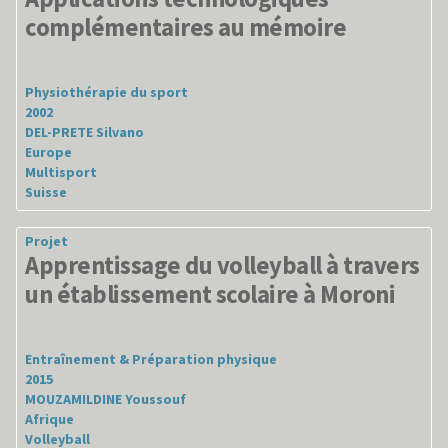
complémentaires au mémoire
Physiothérapie du sport
2002
DEL-PRETE Silvano
Europe
Multisport
Suisse
Projet
Apprentissage du volleyball à travers
un établissement scolaire à Moroni
Entraînement & Préparation physique
2015
MOUZAMILDINE Youssouf
Afrique
Volleyball