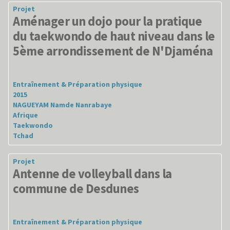
Projet
Aménager un dojo pour la pratique
du taekwondo de haut niveau dans le
5ème arrondissement de N'Djaména
Entraînement & Préparation physique
2015
NAGUEYAM Namde Nanrabaye
Afrique
Taekwondo
Tchad
Projet
Antenne de volleyball dans la
commune de Desdunes
Entraînement & Préparation physique