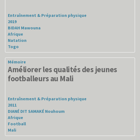
Entraînement & Préparation physique
2019
BIDAH Mawouna
Afrique
Natation
Togo
Mémoire
Améliorer les qualités des jeunes
footballeurs au Mali
Entraînement & Préparation physique
2011
DIANÉ DIT SAMAKÉ Nouhoum
Afrique
Football
Mali