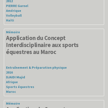
2012
PIERRE Garnel
Amérique
Volleyball
Haïti
Mémoire
Application du Concept
Interdisciplinaire aux sports
équestres au Maroc
Entraînement & Préparation physique
2016
DJAIDI Majid
Afrique
Sports équestres
Maroc
Mémoire