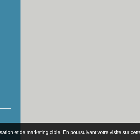
isation et de marketing ciblé. En poursuivant votre visite sur cet