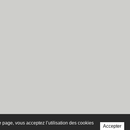
te page, vous acceptez l’utilisation des cookies
Accepter