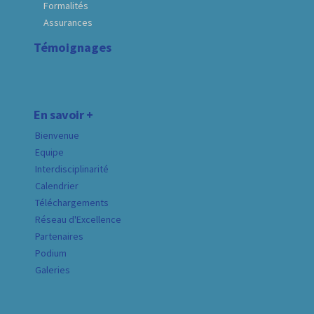
Formalités
Assurances
Témoignages
En savoir +
Bienvenue
Equipe
Interdisciplinarité
Calendrier
Téléchargements
Réseau d'Excellence
Partenaires
Podium
Galeries