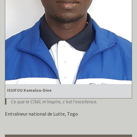
ISSIFOU Kamalou-Dine
Ce que le CISéL m’inspire, c’est l'excellence.
Entraîneur national de Lutte, Togo