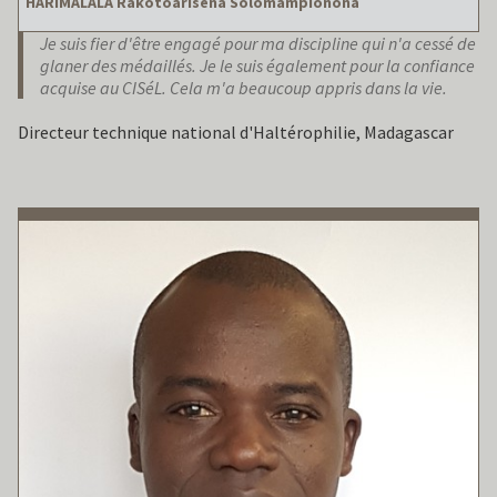
HARIMALALA Rakotoarisena Solomampionona
Je suis fier d'être engagé pour ma discipline qui n'a cessé de
glaner des médaillés. Je le suis également pour la confiance
acquise au CISéL. Cela m'a beaucoup appris dans la vie.
Directeur technique national d'Haltérophilie, Madagascar