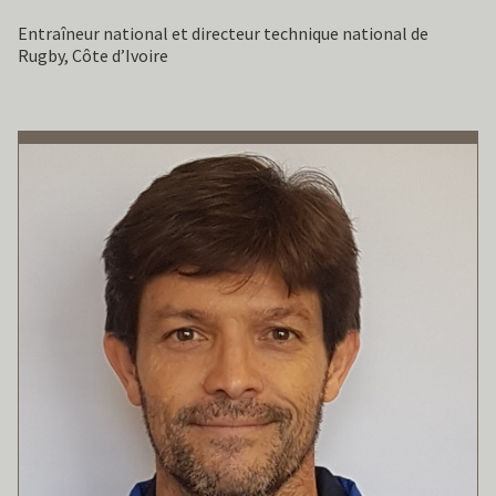
Entraîneur national et directeur technique national de
Rugby, Côte d’Ivoire