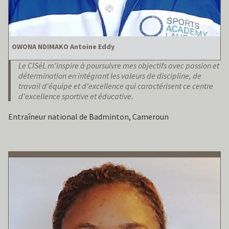
OWONA NDIMAKO Antoine Eddy
Le CISéL m'inspire à poursuivre mes objectifs avec passion et
détermination en intégrant les valeurs de discipline, de
travail d'équipe et d'excellence qui caractérisent ce centre
d'excellence sportive et éducative.
Entraîneur national de Badminton, Cameroun