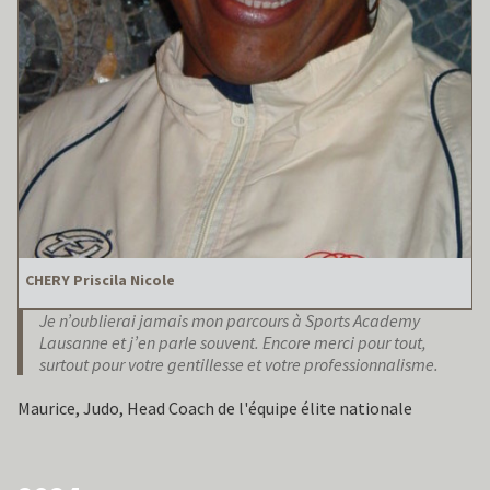
CHERY Priscila Nicole
Je n’oublierai jamais mon parcours à Sports Academy
Lausanne et j’en parle souvent. Encore merci pour tout,
surtout pour votre gentillesse et votre professionnalisme.
Maurice, Judo, Head Coach de l'équipe élite nationale