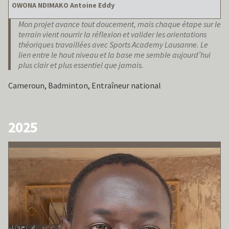
OWONA NDIMAKO Antoine Eddy
Mon projet avance tout doucement, mais chaque étape sur le
terrain vient nourrir la réflexion et valider les orientations
théoriques travaillées avec Sports Academy Lausanne. Le
lien entre le haut niveau et la base me semble aujourd’hui
plus clair et plus essentiel que jamais.
Cameroun, Badminton, Entraîneur national
2025