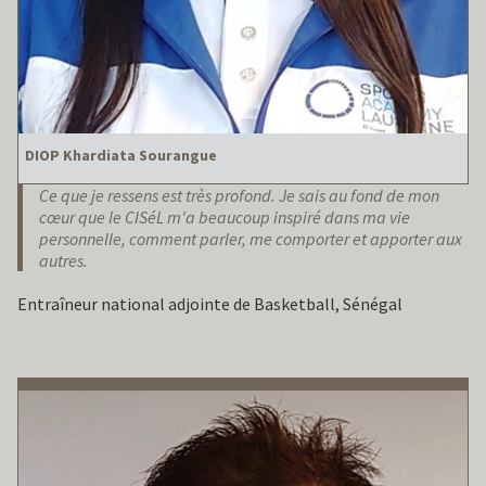
DIOP Khardiata Sourangue
Ce que je ressens est très profond. Je sais au fond de mon
cœur que le CISéL m'a beaucoup inspiré dans ma vie
personnelle, comment parler, me comporter et apporter aux
autres.
Entraîneur national adjointe de Basketball, Sénégal