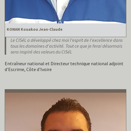
KONAN Kouakou Jean-Claude
Le CISéL a développé chez moi l'esprit de l'excellence dans
tous les domaines d'activité. Tout ce que je ferai désormais
sera inspiré des valeurs du CISéL
Entraîneur national et Directeur technique national adjoint
d'Escrime, Côte d'Ivoire