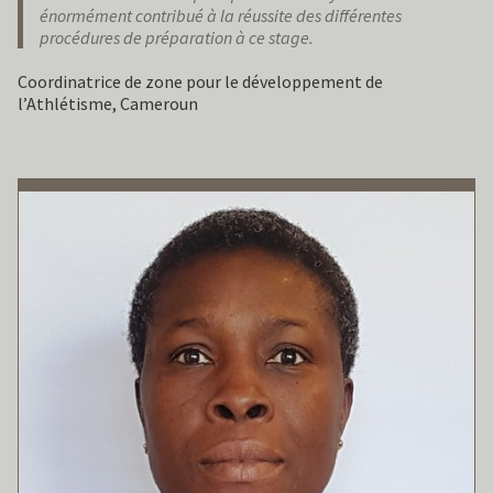
énormément contribué à la réussite des différentes
procédures de préparation à ce stage.
Coordinatrice de zone pour le développement de
l’Athlétisme, Cameroun