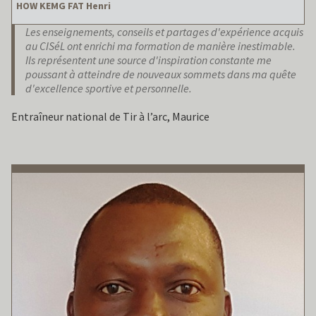
HOW KEMG FAT Henri
Les enseignements, conseils et partages d'expérience acquis
au CISéL ont enrichi ma formation de manière inestimable.
Ils représentent une source d'inspiration constante me
poussant à atteindre de nouveaux sommets dans ma quête
d'excellence sportive et personnelle.
Entraîneur national de Tir à l’arc, Maurice