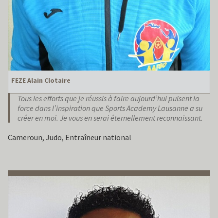
FEZE Alain Clotaire
Tous les efforts que je réussis à faire aujourd’hui puisent la
force dans l’inspiration que Sports Academy Lausanne a su
créer en moi. Je vous en serai éternellement reconnaissant.
Cameroun, Judo, Entraîneur national