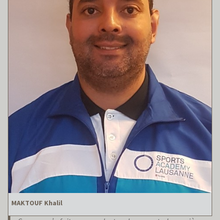
MAKTOUF Khalil