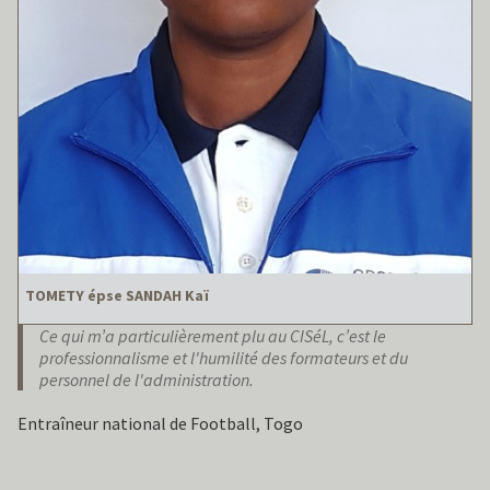
TOMETY épse SANDAH Kaï
Ce qui m’a particulièrement plu au CISéL, c’est le
professionnalisme et l'humilité des formateurs et du
personnel de l'administration.
Entraîneur national de Football, Togo