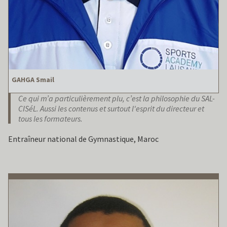
GAHGA Smail
Ce qui m’a particulièrement plu, c’est la philosophie du SAL-
CISéL. Aussi les contenus et surtout l'esprit du directeur et
tous les formateurs.
Entraîneur national de Gymnastique, Maroc