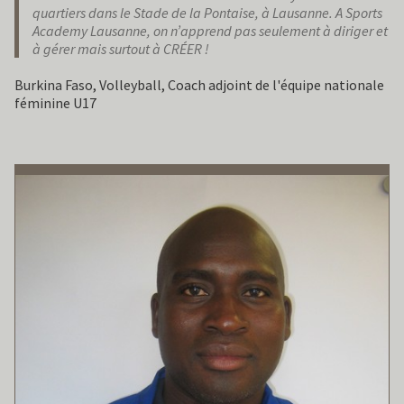
quartiers dans le Stade de la Pontaise, à Lausanne. A Sports
Academy Lausanne, on n’apprend pas seulement à diriger et
à gérer mais surtout à CRÉER !
Burkina Faso, Volleyball, Coach adjoint de l'équipe nationale
féminine U17