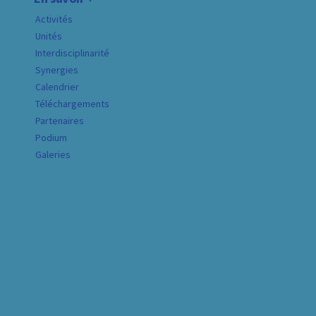
Activités
Unités
Interdisciplinarité
Synergies
Calendrier
Téléchargements
Partenaires
Podium
Galeries