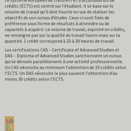
crédits (ECTS) est centré sur l’étudiant. Il se base sur le
volume de travail qu’il doit fournir en vue de réaliser les
objectifs de son cursus d’études. Ceux-ci sont fixés de
préférence sous forme de résultats à atteindre ou de
capacités à acquérir. Le volume de travail, exprimé en crédits,
ne renseigne pas sur la qualité du travail fourni mais sur la
quantité. 1 crédit correspond à 25 à 30 heures de travail.
Les certifications CAS – Certificate of Advanced Studies et
DAS – Diploma of Advanced Studies sanctionnent un cursus
qui se déroule parallèlement à une activité professionnelle.
Un CAS nécessite au minimum l’obtention de 10 crédits selon
l’ECTS. Un DAS nécessite le plus souvent l’obtention d’au
moins 30 crédits selon l’ECTS.