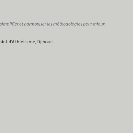
 simplifier et harmoniser les méthodologies pour mieux
oint d’Athlétisme, Djibouti