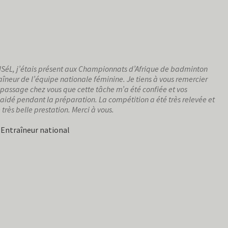
CISéL, j’étais présent aux Championnats d’Afrique de badminton
aîneur de l’équipe nationale féminine. Je tiens à vous remercier
 passage chez vous que cette tâche m’a été confiée et vos
idé pendant la préparation. La compétition a été très relevée et
très belle prestation. Merci à vous.
Entraîneur national