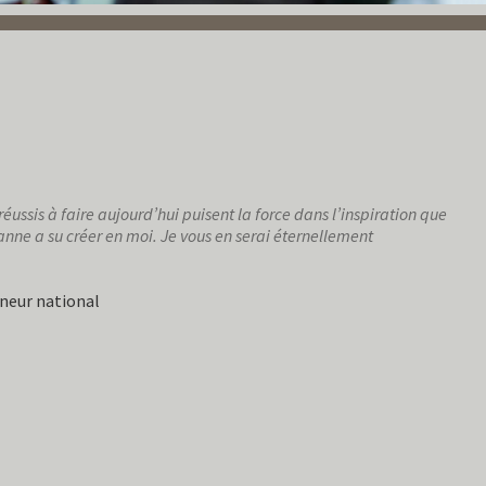
 réussis à faire aujourd’hui puisent la force dans l’inspiration que
ne a su créer en moi. Je vous en serai éternellement
neur national