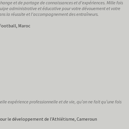
hange et de partage de connaissances et d'expériences. Mille fois
quipe administrative et éducative pour votre dévouement et votre
ns la réussite et l'accompagnement des entraîneurs.
Football, Maroc
belle expérience professionnelle et de vie, qu’on ne fait qu’une fois
pour le développement de l’Athlétisme, Cameroun