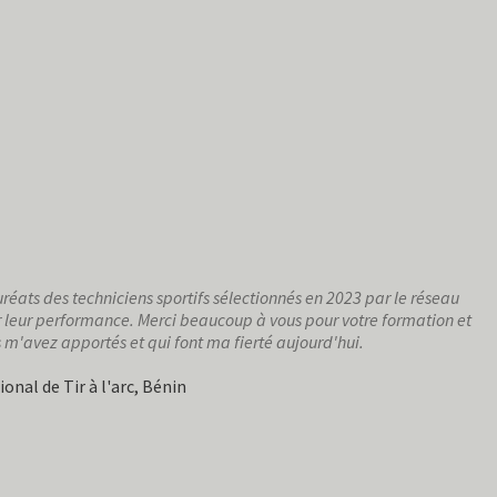
uréats des techniciens sportifs sélectionnés en 2023 par le réseau
r leur performance. Merci beaucoup à vous pour votre formation et
 m'avez apportés et qui font ma fierté aujourd'hui.
onal de Tir à l'arc, Bénin