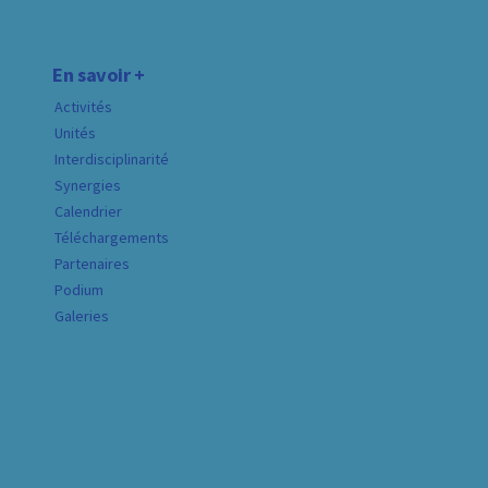
En savoir +
Activités
Unités
Interdisciplinarité
Synergies
Calendrier
Téléchargements
Partenaires
Podium
Galeries