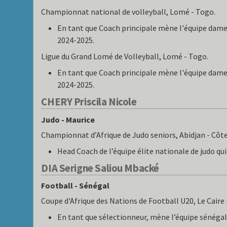
Championnat national de volleyball, Lomé - Togo.
En tant que Coach principale mène l'équipe dame
2024-2025.
Ligue du Grand Lomé de Volleyball, Lomé - Togo.
En tant que Coach principale mène l'équipe dame
2024-2025.
CHERY Priscila Nicole
Judo - Maurice
Championnat d’Afrique de Judo seniors, Abidjan - Côte 
Head Coach de l’équipe élite nationale de judo q
DIA Serigne Saliou Mbacké
Football - Sénégal
Coupe d'Afrique des Nations de Football U20, Le Caire 
En tant que sélectionneur, mène l’équipe sénégala