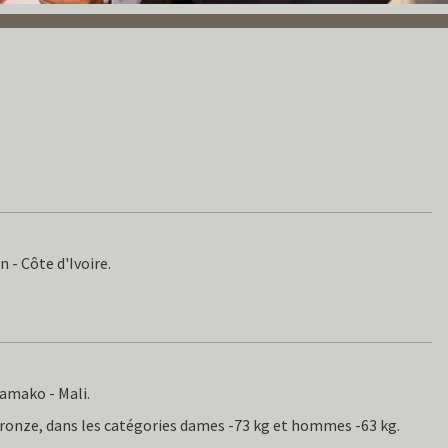
 - Côte d'Ivoire.
amako - Mali.
ronze, dans les catégories dames -73 kg et hommes -63 kg.