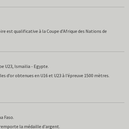
ire est qualificative à la Coupe d’Afrique des Nations de
 U23, Ismaïlia - Egypte.
les d’or obtenues en U16 et U23 à l’épreuve 1500 mètres.
a Faso.
 remporte la médaille d'argent.