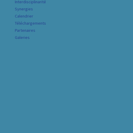
Interdisciplinarité
Synergies
Calendrier
Téléchargements
Partenaires
Galeries