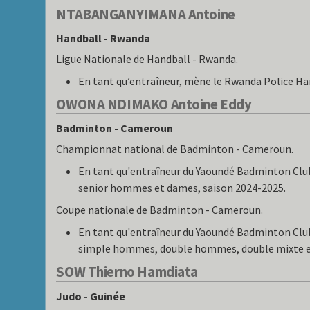
NTABANGANYIMANA Antoine
Handball - Rwanda
Ligue Nationale de Handball - Rwanda.
En tant qu’entraîneur, mène le Rwanda Police Ha
OWONA NDIMAKO Antoine Eddy
Badminton - Cameroun
Championnat national de Badminton - Cameroun.
En tant qu'entraîneur du Yaoundé Badminton Club
senior hommes et dames, saison 2024-2025.
Coupe nationale de Badminton - Cameroun.
En tant qu'entraîneur du Yaoundé Badminton Club
simple hommes, double hommes, double mixte e
SOW Thierno Hamdiata
Judo - Guinée