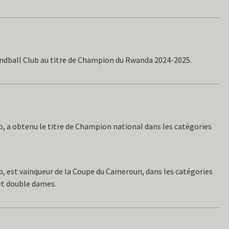
ndball Club au titre de Champion du Rwanda 2024-2025.
, a obtenu le titre de Champion national dans les catégories
, est vainqueur de la Coupe du Cameroun, dans les catégories
t double dames.