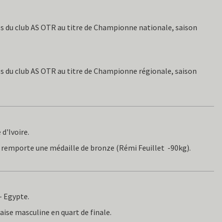
s du club AS OTR au titre de Championne nationale, saison
s du club AS OTR au titre de Championne régionale, saison
d'Ivoire.
ui remporte une médaille de bronze (Rémi Feuillet -90kg).
- Egypte.
ise masculine en quart de finale.