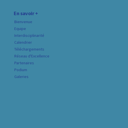
En savoir +
Bienvenue
Equipe
Interdisciplinarité
Calendrier
Téléchargements
Réseau d'Excellence
Partenaires
Podium
Galeries