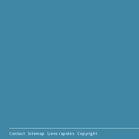
Contact
Sitemap
Liens rapides
Copyright